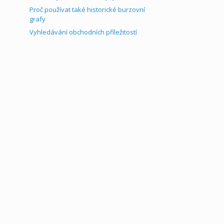
Proč používat také historické burzovní
grafy
Vyhledávání obchodních příležitostí