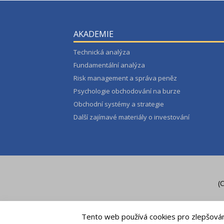
AKADEMIE
Technická analýza
Fundamentální analýza
Risk management a správa peněz
Psychologie obchodování na burze
Obchodní systémy a strategie
Další zajímavé materiály o investování
(
Tento web používá cookies pro zlepšování 