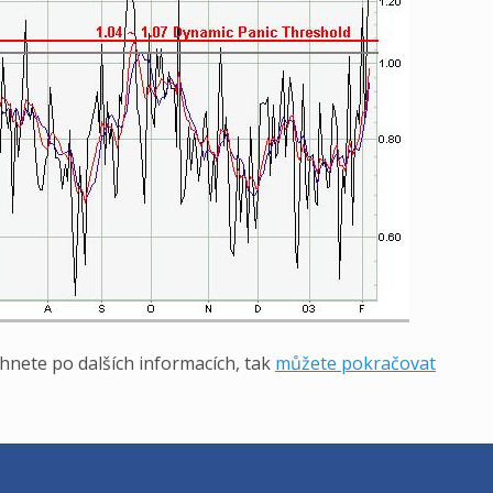
hnete po dalších informacích, tak
můžete pokračovat