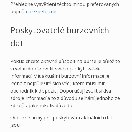
Přehledné vysvětlení těchto mnou preferovaných
pojmů
naleznete zde.
Poskytovatelé burzovních
dat
Pokud chcete aktivně působit na burze je důležité
si velmi dobře zvolit svého poskytovatele
informací. Mít aktuální burzovní informace je
jedna z nejdůležitějších věcí, které musí mít
obchodník k dispozici. Doporučují zvolit si dva
zdroje informací a to z důvodu selhání jednoho ze
zdrojů z jakéhokoliv důvodu.
Odborné firmy pro poskytování aktuálních dat
jsou: