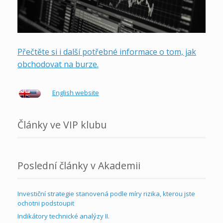
Přečtěte si i další potřebné informace o tom, jak
obchodovat na burze.
English website
Články ve VIP klubu
Poslední články v Akademii
Investiční strategie stanovená podle míry rizika, kterou jste
ochotni podstoupit
Indikátory technické analýzy II.