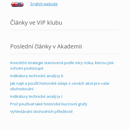
English website
Články ve VIP klubu
Poslední články v Akademii
Investiční strategie stanovená podle míry rizika, kterou jste
ochotni podstoupit
Indikátory technické analýzy II.
Jak najít a použít historické údaje o cenách akcií pro vaše
obchodování
Indikátory technické analýzy I.
Proč používat také historické burzovní grafy
Vyhledávání obchodních příležitostí