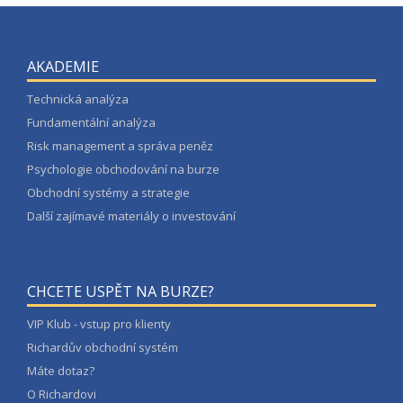
AKADEMIE
Technická analýza
Fundamentální analýza
Risk management a správa peněz
Psychologie obchodování na burze
Obchodní systémy a strategie
Další zajímavé materiály o investování
CHCETE USPĚT NA BURZE?
VIP Klub - vstup pro klienty
Richardův obchodní systém
Máte dotaz?
O Richardovi