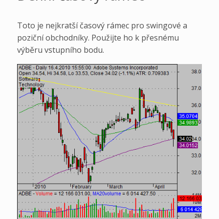
Toto je nejkratší časový rámec pro swingové a
poziční obchodníky. Použijte ho k přesnému
výběru vstupního bodu.