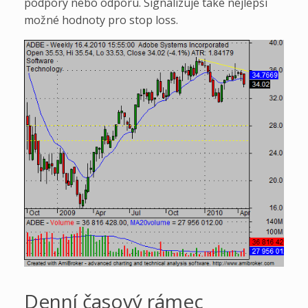
podpory nebo odporu. Signalizuje také nejlepší
možné hodnoty pro stop loss.
Denní časový rámec