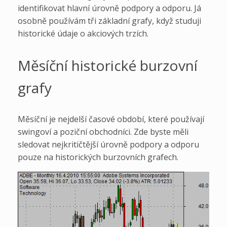
identifikovat hlavní úrovně podpory a odporu. Já
osobně používám tři základní grafy, když studuji
historické údaje o akciových trzích.
Měsíční historické burzovní
grafy
Měsíční je nejdelší časové období, které používají
swingoví a poziční obchodníci. Zde byste měli
sledovat nejkritičtější úrovně podpory a odporu
pouze na historických burzovních grafech.