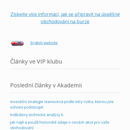
Získejte více informací, jak se připravit na úspěšné
obchodování na burze
English website
Články ve VIP klubu
Poslední články v Akademii
Investiční strategie stanovená podle míry rizika, kterou jste
ochotni podstoupit
Indikátory technické analýzy II.
Jak najít a použít historické údaje o cenách akcií pro vaše
obchodování