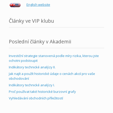
English website
Články ve VIP klubu
Poslední články v Akademii
Investiční strategie stanovená podle míry rizika, kterou jste
ochotni podstoupit
Indikátory technické analýzy II.
Jak najít a použít historické údaje o cenách akcií pro vaše
obchodování
Indikátory technické analýzy I.
Proč používat také historické burzovní grafy
Vyhledávání obchodních příležitostí