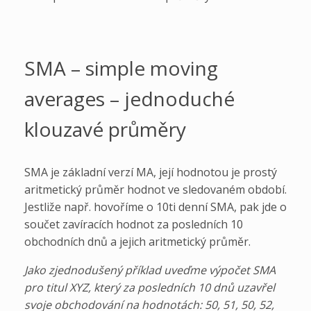
SMA – simple moving
averages – jednoduché
klouzavé průměry
SMA je základní verzí MA, její hodnotou je prostý
aritmetický průměr hodnot ve sledovaném období.
Jestliže např. hovoříme o 10ti denní SMA, pak jde o
součet zavíracích hodnot za posledních 10
obchodních dnů a jejich aritmetický průměr.
Jako zjednodušený příklad uveďme výpočet SMA
pro titul XYZ, který za posledních 10 dnů uzavřel
svoje obchodování na hodnotách: 50, 51, 50, 52,