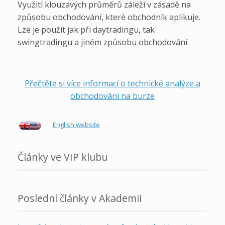
Využití klouzavých průměrů záleží v zásadě na
způsobu obchodování, které obchodník aplikuje.
Lze je použít jak při daytradingu, tak
swingtradingu a jiném způsobu obchodování.
Přečtěte si více informací o technické analýze a
obchodování na burze
English website
Články ve VIP klubu
Poslední články v Akademii