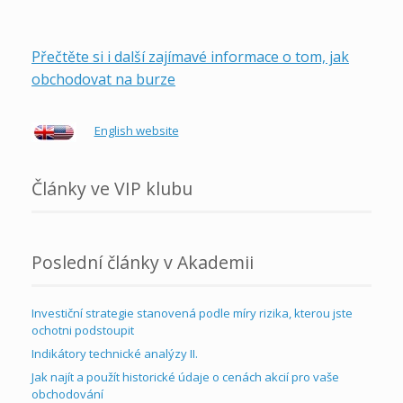
Přečtěte si i další zajímavé informace o tom, jak
obchodovat na burze
English website
Články ve VIP klubu
Poslední články v Akademii
Investiční strategie stanovená podle míry rizika, kterou jste
ochotni podstoupit
Indikátory technické analýzy II.
Jak najít a použít historické údaje o cenách akcií pro vaše
obchodování