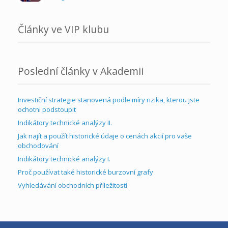
Články ve VIP klubu
Poslední články v Akademii
Investiční strategie stanovená podle míry rizika, kterou jste
ochotni podstoupit
Indikátory technické analýzy II.
Jak najít a použít historické údaje o cenách akcií pro vaše
obchodování
Indikátory technické analýzy I.
Proč používat také historické burzovní grafy
Vyhledávání obchodních příležitostí