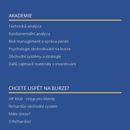
AKADEMIE
Technická analýza
Fundamentální analýza
Risk management a správa peněz
Psychologie obchodování na burze
Obchodní systémy a strategie
Další zajímavé materiály o investování
CHCETE USPĚT NA BURZE?
VIP Klub - vstup pro klienty
Richardův obchodní systém
Máte dotaz?
O Richardovi